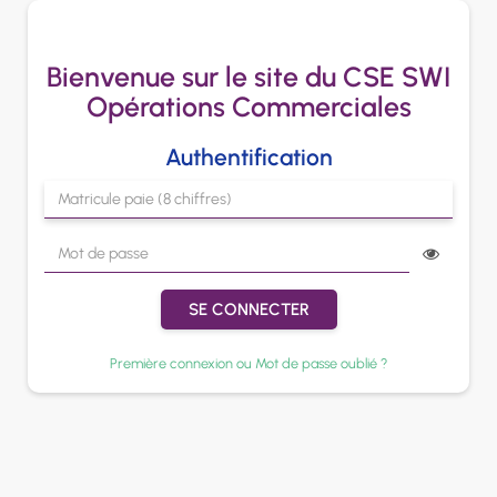
Bienvenue sur le site du CSE SWI
Opérations Commerciales
Authentification
SE CONNECTER
Première connexion ou Mot de passe oublié ?